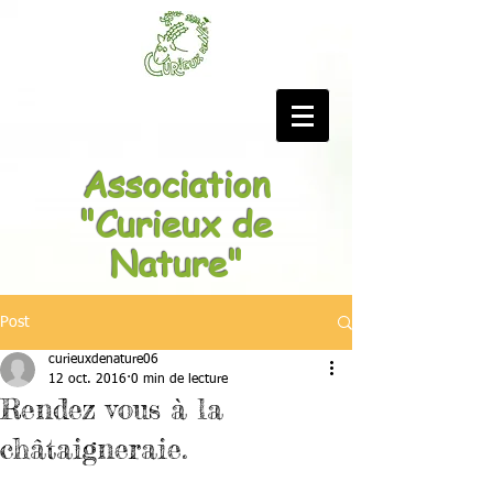
Association
"Curieux de
Nature"
Post
curieuxdenature06
12 oct. 2016
0 min de lecture
Rendez vous à la
châtaigneraie.