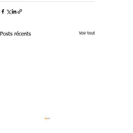
Voir tout
Posts récents