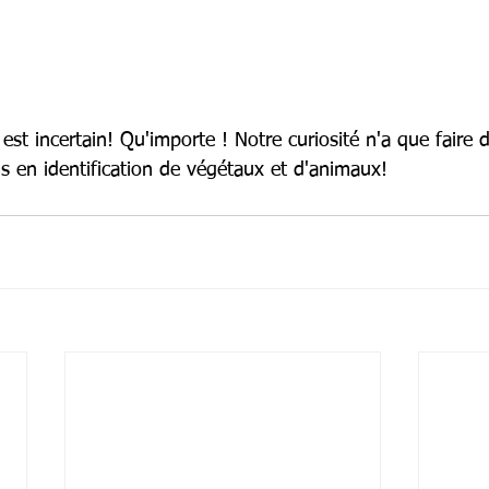
est incertain! Qu'importe ! Notre curiosité n'a que faire d
 en identification de végétaux et d'animaux!