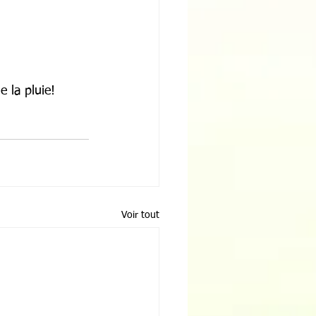
e la pluie! 
Voir tout