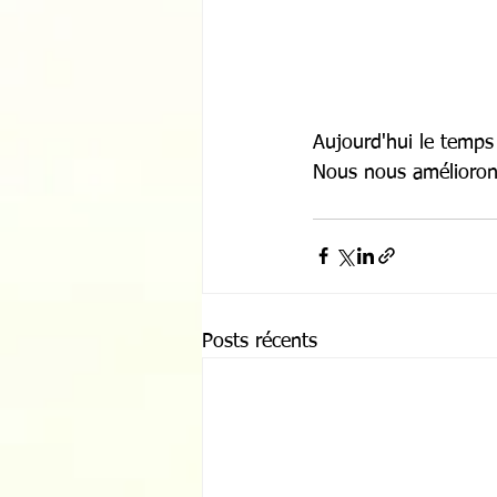
Aujourd'hui le temps 
Nous nous améliorons
Posts récents