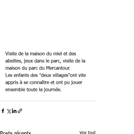
Visite de la maison du miel et des 
abeilles, jeux dans le parc, visite de la 
maison du parc du Mercantour.
Les enfants des "deux villages"ont vite 
appris à se connaître et ont pu jouer 
ensemble toute la journée. 
Voir tout
Posts récents