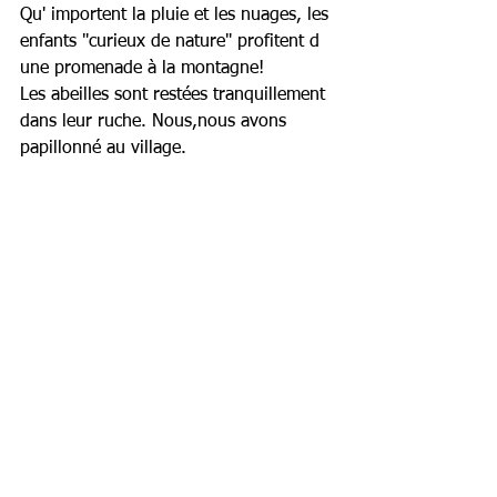
Qu' importent la pluie et les nuages, les 
enfants "curieux de nature" profitent d 
une promenade à la montagne!
Les abeilles sont restées tranquillement 
dans leur ruche. Nous,nous avons 
papillonné au village.