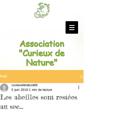
Association
"Curieux de
Nature"
Post
curieuxdenature06
5 juin 2018
1 min de lecture
Les abeilles sont restées
au sec...