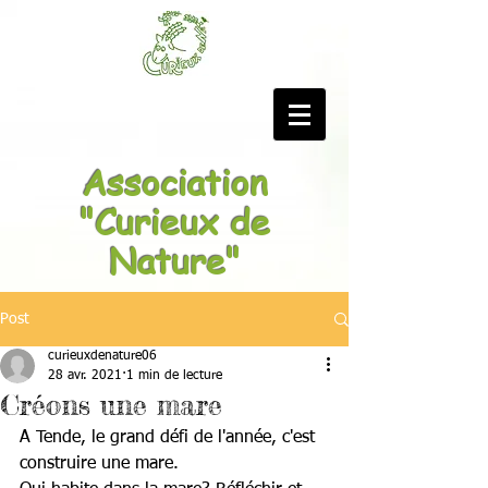
Association
"Curieux de
Nature"
Post
curieuxdenature06
28 avr. 2021
1 min de lecture
Créons une mare
A Tende, le grand défi de l'année, c'est 
construire une mare.