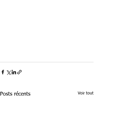
Voir tout
Posts récents