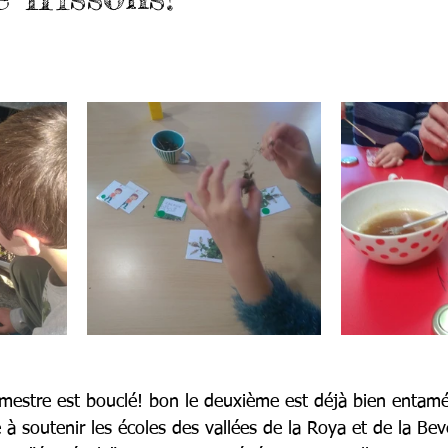
rimestre est bouclé! bon le deuxième est déjà bien entamé.
e à soutenir les écoles des vallées de la Roya et de la Bev