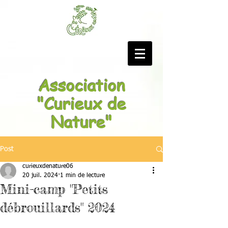
Association
"Curieux de
Nature"
Post
curieuxdenature06
20 juil. 2024
1 min de lecture
Mini-camp "Petits
débrouillards" 2024