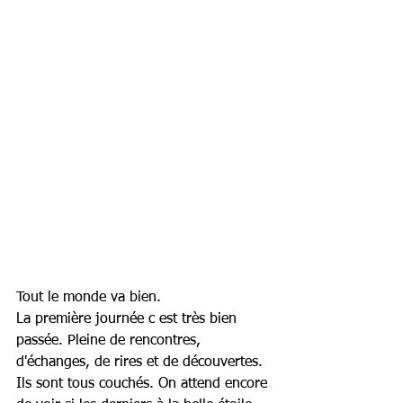
Tout le monde va bien.
La première journée c est très bien 
passée. Pleine de rencontres, 
d'échanges, de rires et de découvertes.
Ils sont tous couchés. On attend encore 