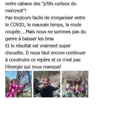
notre cabane des "p'tits curieux du 
mercredi"!
Pas toujours facile de s'organiser entre 
le COVID, le mauvais temps, la route 
coupée....Mais nous ne sommes pas du 
genre à baisser les bras
Et le résultat est vraiment super 
chouette. Il nous faut encore continuer 
à construire ce repère et ce n'est pas 
l'énergie qui nous manque!