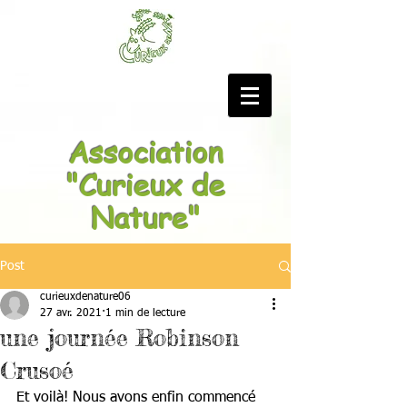
Association
"Curieux de
Nature"
Post
curieuxdenature06
27 avr. 2021
1 min de lecture
une journée Robinson
Crusoé
Et voilà! Nous avons enfin commencé 