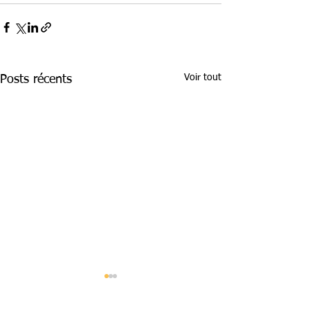
Voir tout
Posts récents