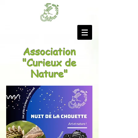
Association
"Curieux de
Nature"