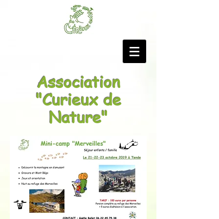
Association
"Curieux de
Nature"