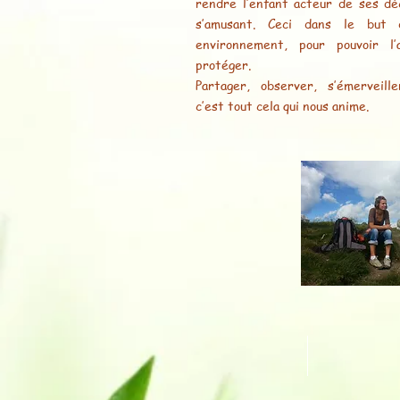
rendre l’enfant acteur de ses d
s’amusant. Ceci dans le but 
environnement, pour pouvoir l
protéger.
Partager, observer, s’émerveill
c’est tout cela qui nous anime.