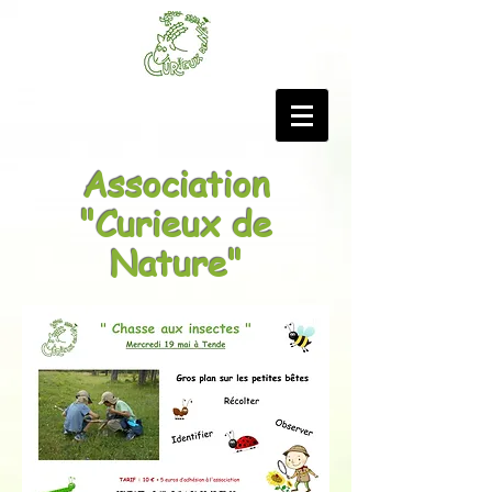
Association
"Curieux de
Nature"