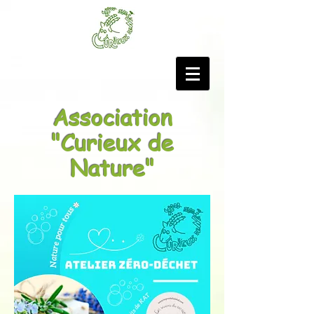
Association
"Curieux de
Nature"