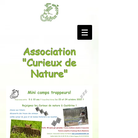
Association
"Curieux de
Nature"