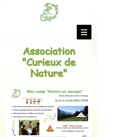
Association
"Curieux de
Nature"