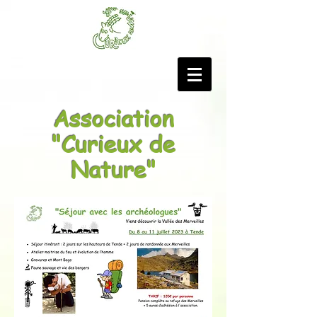
Association
"Curieux de
Nature"