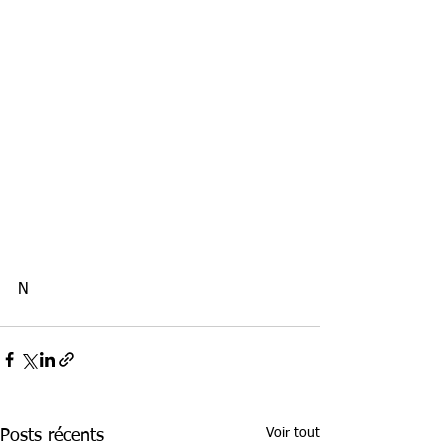
N
Voir tout
Posts récents