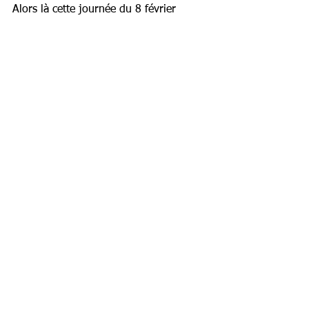
Alors là cette journée du 8 février