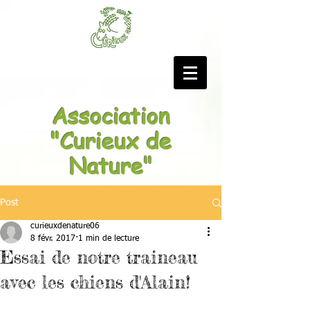
Association
"Curieux de
Nature"
Post
curieuxdenature06
8 févr. 2017
1 min de lecture
Essai de notre traineau
avec les chiens d'Alain!