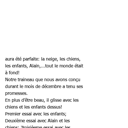
aura été parfaite: la neige, les chiens, 
les enfants, Alain,...tout le monde était 
à fond!
Notre traineau que nous avons conçu 
durant le mois de décembre a tenu ses 
promesses. 
En plus d'être beau, il glisse avec les 
chiens et les enfants dessus!
Premier essai avec les enfants; 
Deuxième essai avec Alain et les 