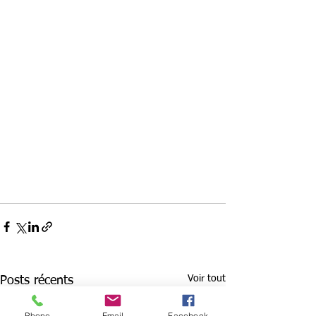
Voir tout
Posts récents
Phone
Email
Facebook