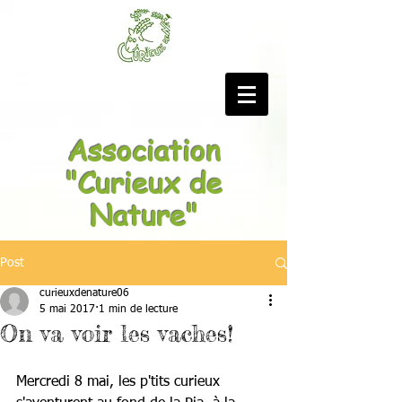
Association
"Curieux de
Nature"
Post
curieuxdenature06
5 mai 2017
1 min de lecture
On va voir les vaches!
Mercredi 8 mai, les p'tits curieux 