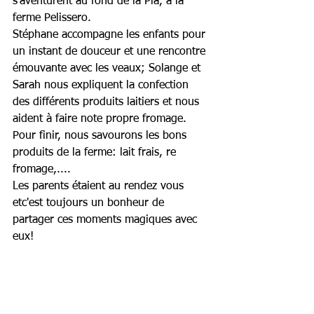
s'aventurent au fond de la Pia, à la 
ferme Pelissero.
Stéphane accompagne les enfants pour 
un instant de douceur et une rencontre 
émouvante avec les veaux; Solange et 
Sarah nous expliquent la confection 
des différents produits laitiers et nous 
aident à faire note propre fromage. 
Pour finir, nous savourons les bons 
produits de la ferme: lait frais, re 
fromage,....
Les parents étaient au rendez vous 
etc'est toujours un bonheur de 
partager ces moments magiques avec 
eux!