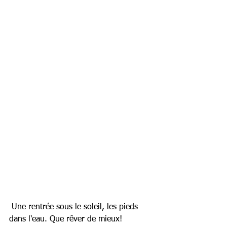
 Une rentrée sous le soleil, les pieds 
dans l'eau. Que rêver de mieux! 