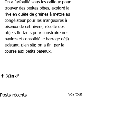
On a farfouillé sous les cailloux pour 
trouver des petites bêtes, exploré la 
rive en quête de graines à mettre au 
congélateur pour les mangeoires à 
oiseaux de cet hivers, récolté des 
objets flottants pour construire nos 
navires et consolidé le barrage déjà 
existant. Bien sûr, on a fini par la 
course aux petits bateaux.
Voir tout
Posts récents