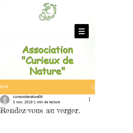
Association
"Curieux de
Nature"
Post
curieuxdenature06
5 nov. 2018
1 min de lecture
Rendez-vous au verger.