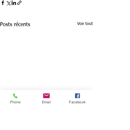
Voir tout
Posts récents
Phone
Email
Facebook