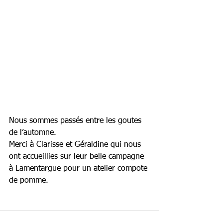
Nous sommes passés entre les goutes 
de l’automne. 
Merci à Clarisse et Géraldine qui nous 
ont accueillies sur leur belle campagne 
à Lamentargue pour un atelier compote 
de pomme.