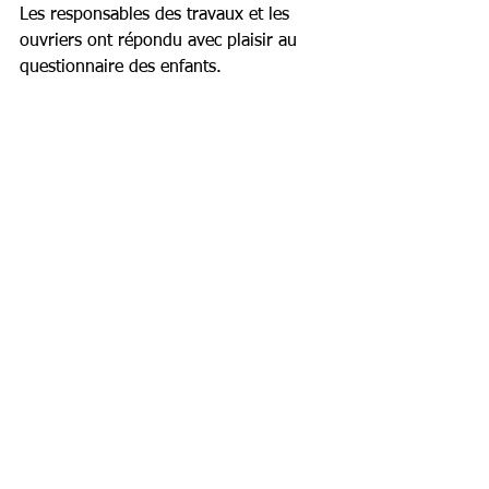
Les responsables des travaux et les 
ouvriers ont répondu avec plaisir au 
questionnaire des enfants. 