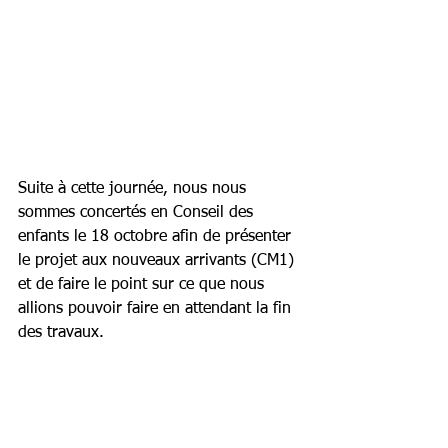
Suite à cette journée, nous nous 
sommes concertés en Conseil des 
enfants le 18 octobre afin de présenter 
le projet aux nouveaux arrivants (CM1) 
et de faire le point sur ce que nous 
allions pouvoir faire en attendant la fin 
des travaux.