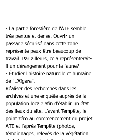
- La partie forestière de l'ATE semble 
très pentue et dense. Ouvrir un 
passage sécurisé dans cette zone 
représente peux-être beaucoup de 
travail. Par ailleurs, cela représenterait-
il un dérangement pour la faune?
- Étudier l'histoire naturelle et humaine 
de "L'Aïgara".
Réaliser des recherches dans les 
archives et une enquête auprès de la 
population locale afin d'établir un état 
des lieux du site. L'avant Tempête, le 
point zéro au commencement du projet 
ATE et l'après Tempête (photos, 
témoignages, relevés de la végétation 