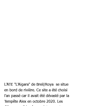
L'ATE "L'Aigara" de Breil/Roya  se situe 
en bord de rivière. Ce site a été choisi 
l'an passé car il avait été dévasté par la 
Tempête Alex en octobre 2020. Les 