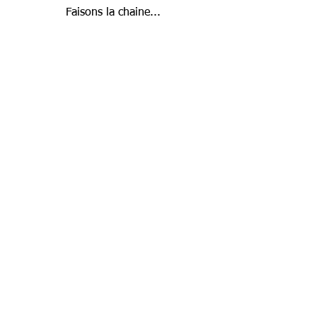
Faisons la chaine...