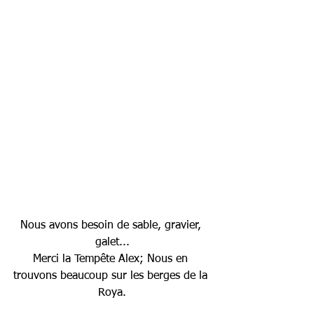
Nous avons besoin de sable, gravier, 
galet...
Merci la Tempête Alex; Nous en 
trouvons beaucoup sur les berges de la 
Roya.