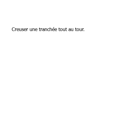
Creuser une tranchée tout au tour.