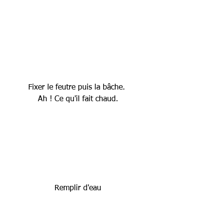
Fixer le feutre puis la bâche. 
Ah ! Ce qu'il fait chaud.
Remplir d'eau