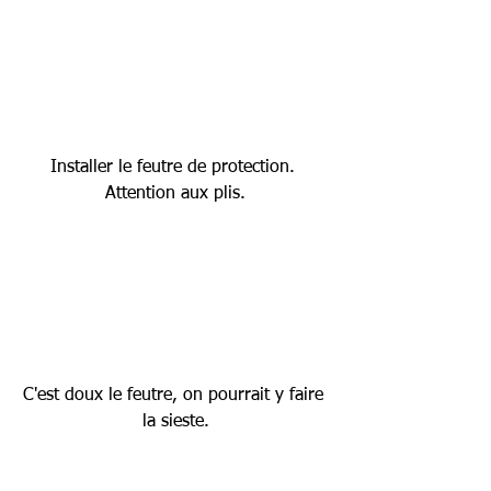
Installer le feutre de protection. 
Attention aux plis.
C'est doux le feutre, on pourrait y faire 
la sieste.